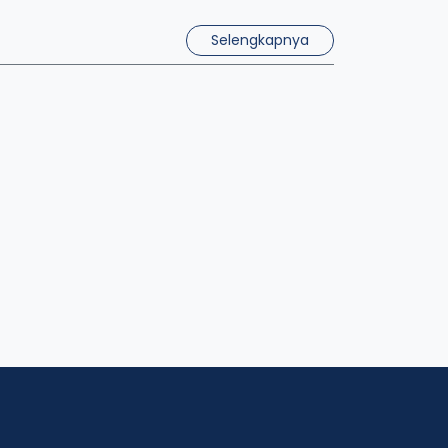
Selengkapnya