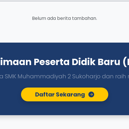
Belum ada berita tambahan.
imaan Peserta Didik Baru 
 SMK Muhammadiyah 2 Sukoharjo dan raih
Daftar Sekarang