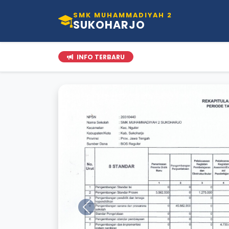
SMK MUHAMMADIYAH 2
SUKOHARJO
INFO TERBARU